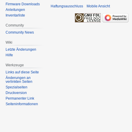
Firmware Downloads
Haftungsausschluss
Mobile Ansicht
Anleitungen
Inventarliste
Community
Community News
Wiki
Letzte Änderungen
Hilfe
Werkzeuge
Links auf diese Seite
Änderungen an
verlinkten Seiten
Spezialseiten
Druckversion
Permanenter Link
Seiten­informationen