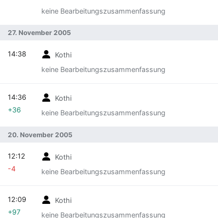
keine Bearbeitungszusammenfassung
27. November 2005
14:38
Kothi
keine Bearbeitungszusammenfassung
14:36
Kothi
+36
keine Bearbeitungszusammenfassung
20. November 2005
12:12
Kothi
-4
keine Bearbeitungszusammenfassung
12:09
Kothi
+97
keine Bearbeitungszusammenfassung