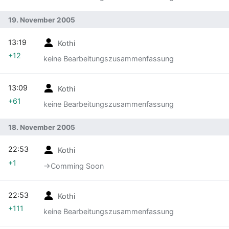
19. November 2005
13:19
Kothi
+12
keine Bearbeitungszusammenfassung
13:09
Kothi
+61
keine Bearbeitungszusammenfassung
18. November 2005
22:53
Kothi
+1
→‎Comming Soon
22:53
Kothi
+111
keine Bearbeitungszusammenfassung