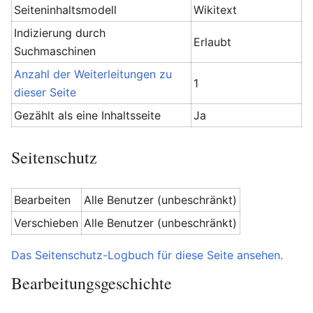
Seiteninhaltsmodell
Wikitext
Indizierung durch
Erlaubt
Suchmaschinen
Anzahl der Weiterleitungen zu
1
dieser Seite
Gezählt als eine Inhaltsseite
Ja
Seitenschutz
Bearbeiten
Alle Benutzer (unbeschränkt)
Verschieben
Alle Benutzer (unbeschränkt)
Das Seitenschutz-Logbuch für diese Seite ansehen.
Bearbeitungsgeschichte