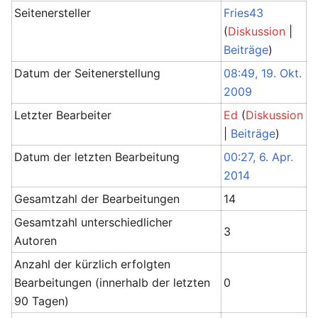
Seitenersteller
Fries43
(
Diskussion
|
Beiträge
)
Datum der Seitenerstellung
08:49, 19. Okt.
2009
Letzter Bearbeiter
Ed
(
Diskussion
|
Beiträge
)
Datum der letzten Bearbeitung
00:27, 6. Apr.
2014
Gesamtzahl der Bearbeitungen
14
Gesamtzahl unterschiedlicher
3
Autoren
Anzahl der kürzlich erfolgten
Bearbeitungen (innerhalb der letzten
0
90 Tagen)