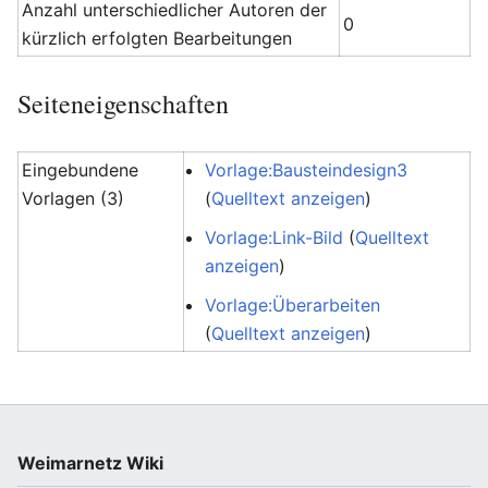
Anzahl unterschiedlicher Autoren der
0
kürzlich erfolgten Bearbeitungen
Seiteneigenschaften
Eingebundene
Vorlage:Bausteindesign3
Vorlagen (3)
(
Quelltext anzeigen
)
Vorlage:Link-Bild
(
Quelltext
anzeigen
)
Vorlage:Überarbeiten
(
Quelltext anzeigen
)
Weimarnetz Wiki