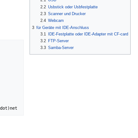
2.2
Usbstick oder Usbfestplatte
2.3
Scanner und Drucker
2.4
Webcam
3
für Geräte mit IDE-Anschluss
3.1
IDE-Festplatte oder IDE-Adapter mit CF-card
3.2
FTP-Server
3.3
Samba-Server