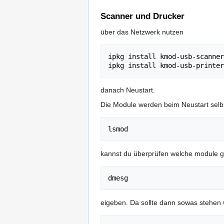
Scanner und Drucker
über das Netzwerk nutzen
ipkg install kmod-usb-scanner

danach Neustart.
Die Module werden beim Neustart selb
kannst du überprüfen welche module g
eigeben. Da sollte dann sowas stehen 