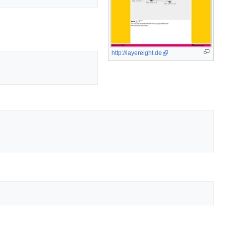
http://layereight.de