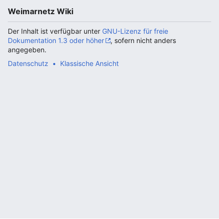
Weimarnetz Wiki
Der Inhalt ist verfügbar unter
GNU-Lizenz für freie
Dokumentation 1.3 oder höher
, sofern nicht anders
angegeben.
Datenschutz
Klassische Ansicht