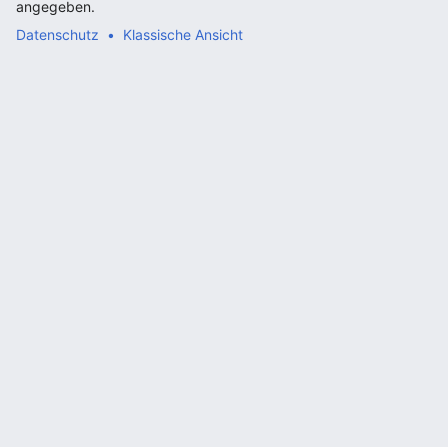
angegeben.
Datenschutz
Klassische Ansicht