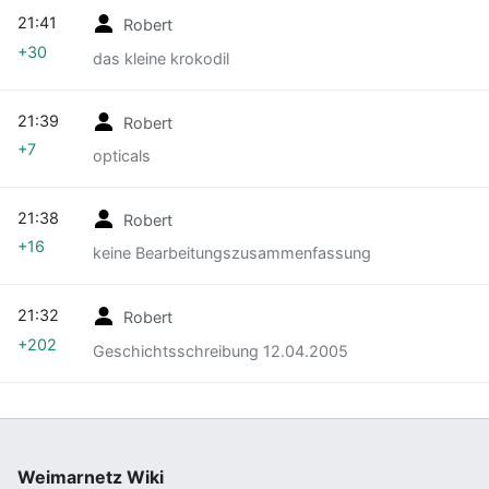
21:41
Robert
+30
das kleine krokodil
21:39
Robert
+7
opticals
21:38
Robert
+16
keine Bearbeitungszusammenfassung
21:32
Robert
+202
Geschichtsschreibung 12.04.2005
Weimarnetz Wiki