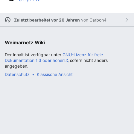
Zuletzt bearbeitet vor 20 Jahren
von
Carbon4
Weimarnetz Wiki
Der Inhalt ist verfügbar unter
GNU-Lizenz für freie
Dokumentation 1.3 oder höher
, sofern nicht anders
angegeben.
Datenschutz
Klassische Ansicht