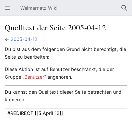
Weimarnetz Wiki
Hauptmenü öffnen
Suc
Quelltext der Seite 2005-04-12
←
2005-04-12
Du bist aus dem folgenden Grund nicht berechtigt, die
Seite zu bearbeiten:
Diese Aktion ist auf Benutzer beschränkt, die der
Gruppe „
Benutzer
“ angehören.
Du kannst den Quelltext dieser Seite betrachten und
kopieren.