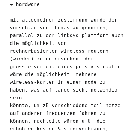
+ hardware

mit allgemeiner zustimmung wurde der 
vorschlag von thomas aufgenommen,

parallel zu der linksys-plattform auch 
die möglichkeit von

rechnerbasierten wireless-routern 
(wieder) zu untersuchen. der

grösste vorteil eines pc's als router 
wäre die möglichkeit, mehrere

wireless-karten in einem node zu 
haben, was auf lange sicht notwendig 
sein

könnte, um zB verschiedene teil-netze 
auf anderen frequenzen fahren zu

können. nachteile wären u.U. die 
erhöhten kosten & stromverbrauch, 