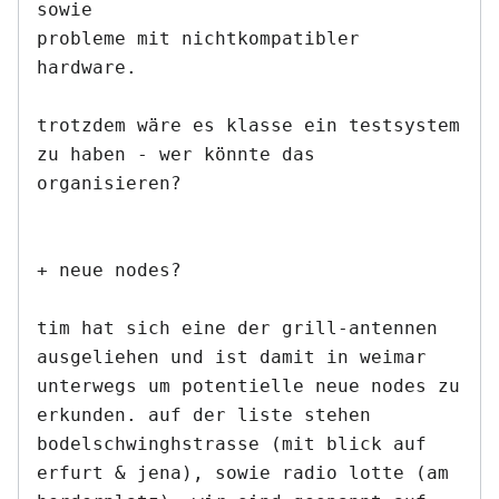
sowie

probleme mit nichtkompatibler 
hardware.

trotzdem wäre es klasse ein testsystem 
zu haben - wer könnte das

organisieren?

+ neue nodes?

tim hat sich eine der grill-antennen 
ausgeliehen und ist damit in weimar

unterwegs um potentielle neue nodes zu 
erkunden. auf der liste stehen

bodelschwinghstrasse (mit blick auf 
erfurt & jena), sowie radio lotte (am
