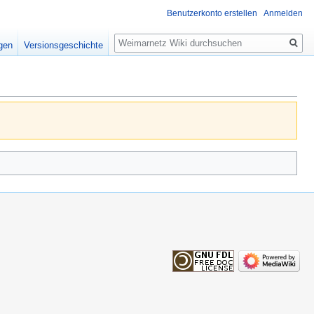
Benutzerkonto erstellen
Anmelden
Suche
igen
Versionsgeschichte