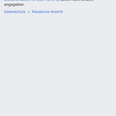
angegeben.
Datenschutz
Klassische Ansicht